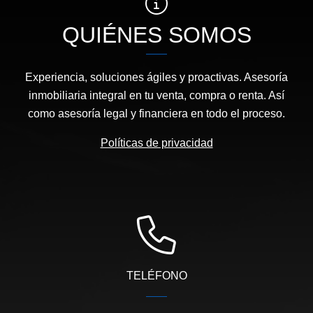
QUIÉNES SOMOS
Experiencia, soluciones ágiles y proactivas. Asesoría
inmobiliaria integral en tu venta, compra o renta. Así
como asesoría legal y financiera en todo el proceso.
Políticas de privacidad
TELÉFONO