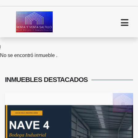
No se encontró inmueble .
INMUEBLES
DESTACADOS