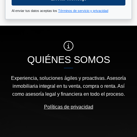
Al enviar tus datos aceptas los
Términos de servicio y privacidad
QUIÉNES SOMOS
Experiencia, soluciones ágiles y proactivas. Asesoría
inmobiliaria integral en tu venta, compra o renta. Así
como asesoría legal y financiera en todo el proceso.
Políticas de privacidad