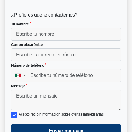
¿Prefieres que te contactemos?
*
Tu nombre
*
Correo electrónico
*
Número de teléfono
▼
*
Mensaje
Acepto recibir información sobre ofertas inmobiliarias
Enviar mensaje