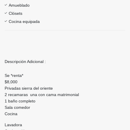
Amueblado
Clósets
Cocina equipada
Descripción Adicional :
Se *renta*
$8,000
Privadas sierra del oriente
2 recamaras una con cama matrimonial
1 baño completo
Sala comedor
Cocina
Lavadora