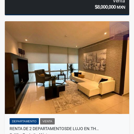
Venta
$8,000,000
MXN
DEPARTAMENTO
VENTA
RENTA DE 2 DEPARTAMENTOSDE LUJO EN.TH…