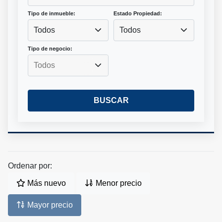
Tipo de inmueble:
Estado Propiedad:
Todos
Todos
Tipo de negocio:
BUSCAR
Ordenar por:
Más nuevo
Menor precio
Mayor precio