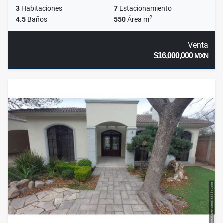
3
Habitaciones
7
Estacionamiento
2
4.5
Baños
550
Área m
Venta
$16,000,000
MXN