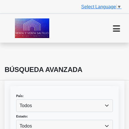
Select Language
▼
BÚSQUEDA AVANZADA
País:
Todos
Estado:
Todos