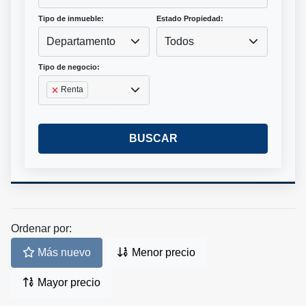
Tipo de inmueble:
Estado Propiedad:
Departamento
Todos
Tipo de negocio:
Renta
BUSCAR
Ordenar por:
Más nuevo
Menor precio
Mayor precio