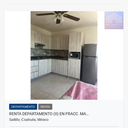
DEPARTAMENTO
RENTA
RENTA DEPARTAMENTO (II) EN FRACC. MA…
Saltillo, Coahuila, México