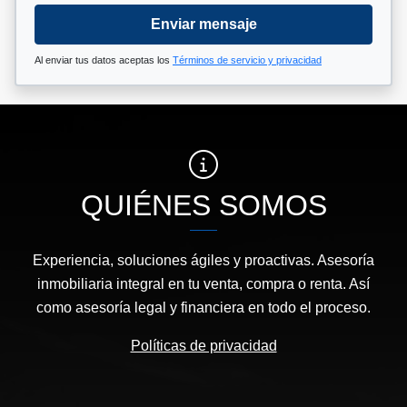
Enviar mensaje
Al enviar tus datos aceptas los
Términos de servicio y privacidad
QUIÉNES SOMOS
Experiencia, soluciones ágiles y proactivas. Asesoría
inmobiliaria integral en tu venta, compra o renta. Así
como asesoría legal y financiera en todo el proceso.
Políticas de privacidad