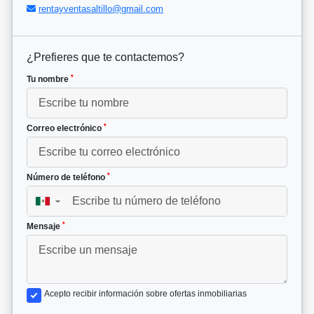
rentayventasaltillo@gmail.com
¿Prefieres que te contactemos?
*
Tu nombre
*
Correo electrónico
*
Número de teléfono
▼
*
Mensaje
Acepto recibir información sobre ofertas inmobiliarias