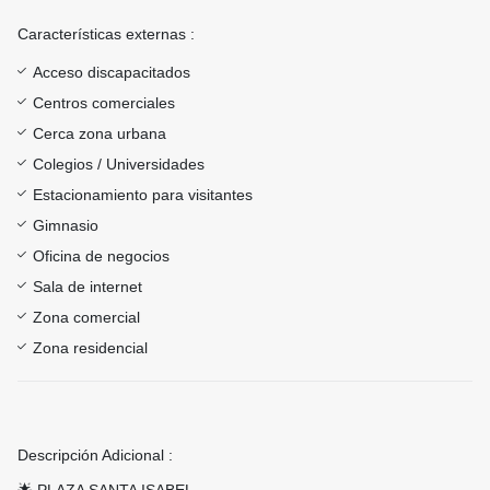
Características externas :
Acceso discapacitados
Centros comerciales
Cerca zona urbana
Colegios / Universidades
Estacionamiento para visitantes
Gimnasio
Oficina de negocios
Sala de internet
Zona comercial
Zona residencial
Descripción Adicional :