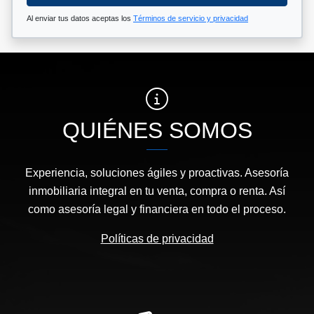
Al enviar tus datos aceptas los
Términos de servicio y privacidad
QUIÉNES SOMOS
Experiencia, soluciones ágiles y proactivas. Asesoría
inmobiliaria integral en tu venta, compra o renta. Así
como asesoría legal y financiera en todo el proceso.
Políticas de privacidad