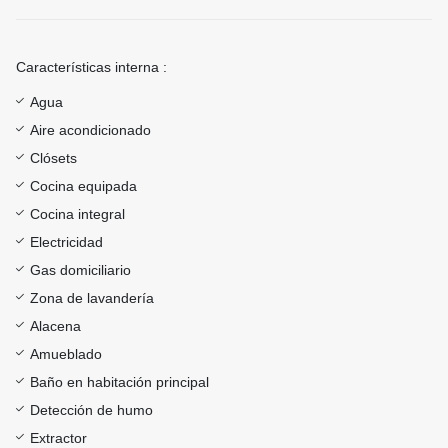
Características interna :
Agua
Aire acondicionado
Clósets
Cocina equipada
Cocina integral
Electricidad
Gas domiciliario
Zona de lavandería
Alacena
Amueblado
Baño en habitación principal
Detección de humo
Extractor