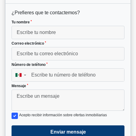
¿Prefieres que te contactemos?
*
Tu nombre
*
Correo electrónico
*
Número de teléfono
▼
*
Mensaje
Acepto recibir información sobre ofertas inmobiliarias
Enviar mensaje