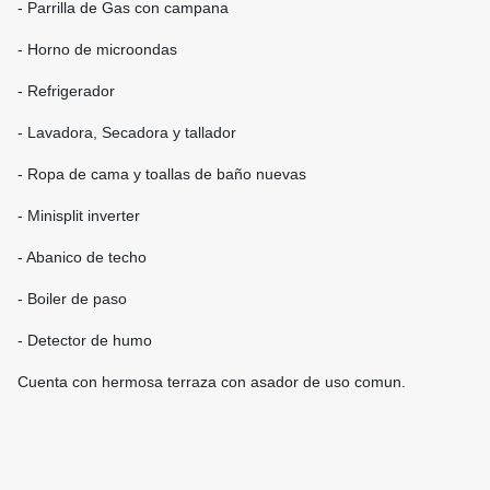
- Parrilla de Gas con campana
- Horno de microondas
- Refrigerador
- Lavadora, Secadora y tallador
- Ropa de cama y toallas de baño nuevas
- Minisplit inverter
- Abanico de techo
- Boiler de paso
- Detector de humo
Cuenta con hermosa terraza con asador de uso comun.