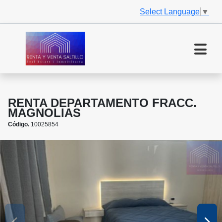
Select Language
▼
RENTA DEPARTAMENTO FRACC.
MAGNOLIAS
Código.
10025854