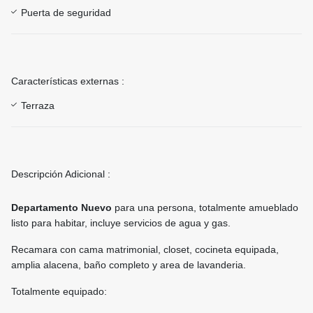
Puerta de seguridad
Características externas :
Terraza
Descripción Adicional :
Departamento Nuevo
para una persona, totalmente amueblado
listo para habitar, incluye servicios de agua y gas.
Recamara con cama matrimonial, closet, cocineta equipada,
amplia alacena, baño completo y area de lavanderia.
Totalmente equipado: