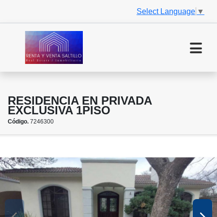
Select Language
▼
RESIDENCIA EN PRIVADA
EXCLUSIVA 1PISO
Código.
7246300