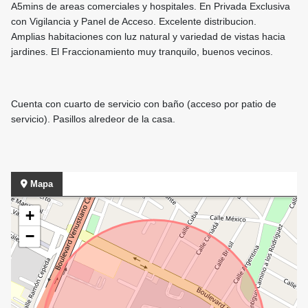
A5mins de areas comerciales y hospitales. En Privada Exclusiva
con Vigilancia y Panel de Acceso. Excelente distribucion.
Amplias habitaciones con luz natural y variedad de vistas hacia
jardines. El Fraccionamiento muy tranquilo, buenos vecinos.
Cuenta con cuarto de servicio con baño (acceso por patio de
servicio). Pasillos alredeor de la casa.
Mapa
+
−