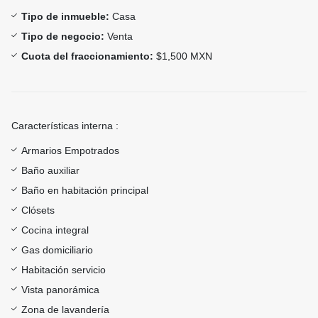
Tipo de inmueble:
Casa
Tipo de negocio:
Venta
Cuota del fraccionamiento:
$1,500 MXN
Características interna :
Armarios Empotrados
Baño auxiliar
Baño en habitación principal
Clósets
Cocina integral
Gas domiciliario
Habitación servicio
Vista panorámica
Zona de lavandería