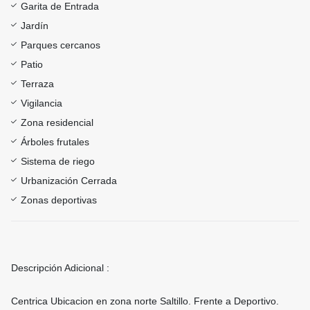
Garita de Entrada
Jardín
Parques cercanos
Patio
Terraza
Vigilancia
Zona residencial
Árboles frutales
Sistema de riego
Urbanización Cerrada
Zonas deportivas
Descripción Adicional :
Centrica Ubicacion en zona norte Saltillo. Frente a Deportivo.