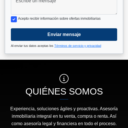
Acepto recibir información sobre ofertas inmobiliarias
Enviar mensaje
Al enviar tus datos aceptas los
Términos de servicio y privacidad
QUIÉNES SOMOS
Experiencia, soluciones ágiles y proactivas. Asesoría
inmobiliaria integral en tu venta, compra o renta. Así
como asesoría legal y financiera en todo el proceso.