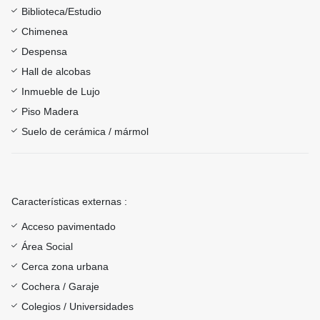
Biblioteca/Estudio
Chimenea
Despensa
Hall de alcobas
Inmueble de Lujo
Piso Madera
Suelo de cerámica / mármol
Características externas :
Acceso pavimentado
Área Social
Cerca zona urbana
Cochera / Garaje
Colegios / Universidades